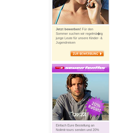
Jetzt bewerben!
Für den
Sommer suchen wir regelmä�ig
junge Leute für unsere Kinder- &
Jugendreisen
Einfach Eure Bestellung an
Nolimit-tours senden und 20%